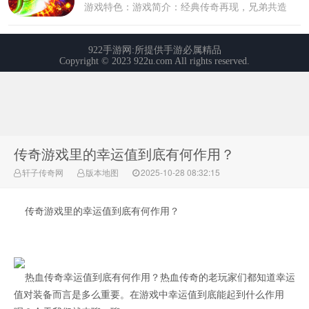
传奇游戏里的幸运值到底有何作用？
轩子传奇网
版本地图
2025-10-28 08:32:15
传奇游戏里的幸运值到底有何作用？
热血传奇幸运值到底有何作用？热血传奇的老玩家们都知道幸运
值对装备而言是多么重要。在游戏中幸运值到底能起到什么作用