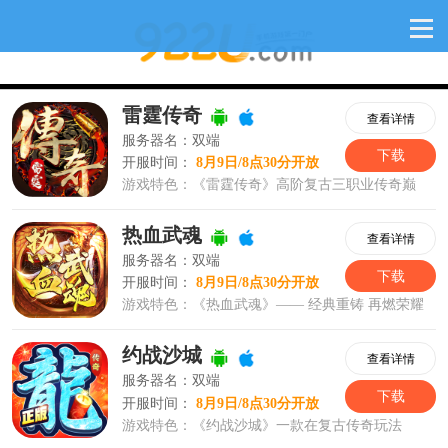
轩子传奇网