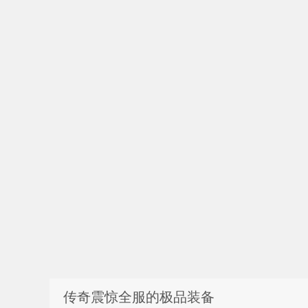
传奇震惊全服的极品装备