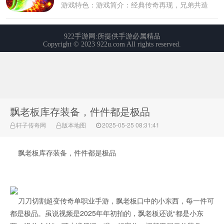
飘老板库存装备，件件都是极品
轩子传奇网
版本地图
2025-05-25 08:31:41
飘老板库存装备，件件都是极品
刀刀切割超变传奇单职业手游，飘老板口中的小东西，每一件可
都是极品。虽说视频是2025年年初拍的，飘老板还说“都是小东