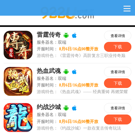
轩子传奇网